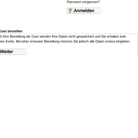
Passwort vergessen?
Gast bestellen
h Ihre Bestellung als Gast werden Ihre Daten nicht gespeichert und Sie erhalten kein
nes Konto. Bei einer erneuten Bestellung müssen Sie jedoch alle Daten erneut eingeben.