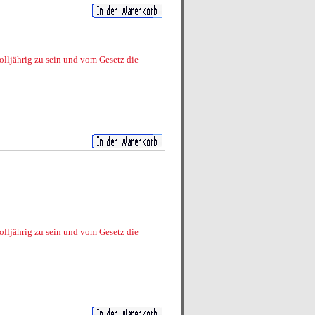
volljährig zu sein und vom Gesetz die
volljährig zu sein und vom Gesetz die