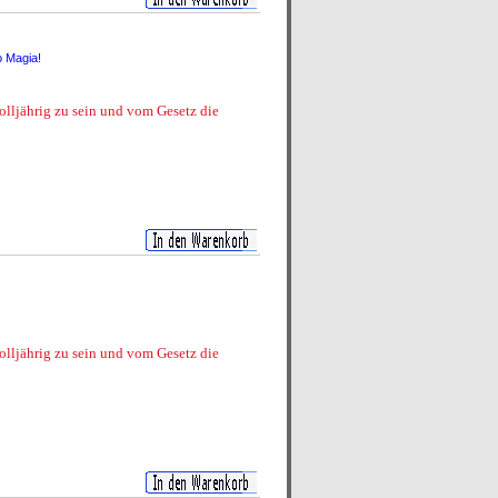
o Magia!
volljährig zu sein und vom Gesetz die
volljährig zu sein und vom Gesetz die