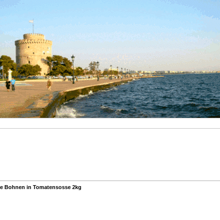
ke Bohnen in Tomatensosse 2kg