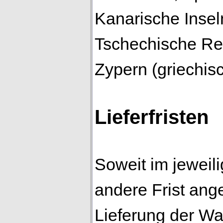
Kanarische Inseln
Tschechische Re
Zypern (griechisc
Lieferfristen
Soweit im jeweil
andere Frist ange
Lieferung der Wa