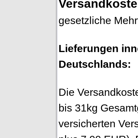
Versandkost
gesetzliche Mehr
Lieferungen inn
Deutschlands
:
Die Versandkoste
bis 31kg Gesamt
versicherten Ver