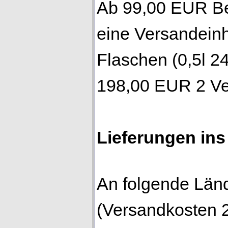
Ab 99,00 EUR Bes
eine Versandeinh
Flaschen (0,5l 24
198,00 EUR 2 Ve
Lieferungen in
An folgende Lände
(Versandkosten 