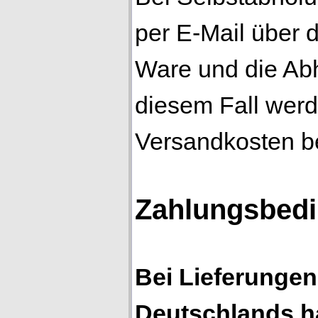
per E-Mail über d
Ware und die Abh
diesem Fall werd
Versandkosten b
Zahlungsbed
Bei Lieferungen
Deutschlands h