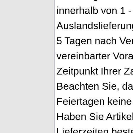
innerhalb von 1 -
Auslandslieferun
5 Tagen nach Ver
vereinbarter Vo
Zeitpunkt Ihrer 
Beachten Sie, d
Feiertagen keine 
Haben Sie Artikel
Lieferzeiten best