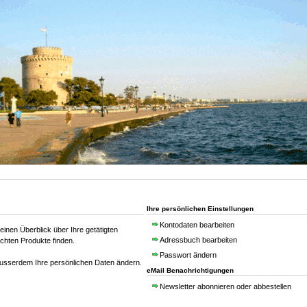
Ihre persönlichen Einstellungen
Kontodaten bearbeiten
einen Überblick über Ihre getätigten
Adressbuch bearbeiten
uchten Produkte finden.
Passwort ändern
ausserdem Ihre persönlichen Daten ändern.
eMail Benachrichtigungen
Newsletter abonnieren oder abbestellen