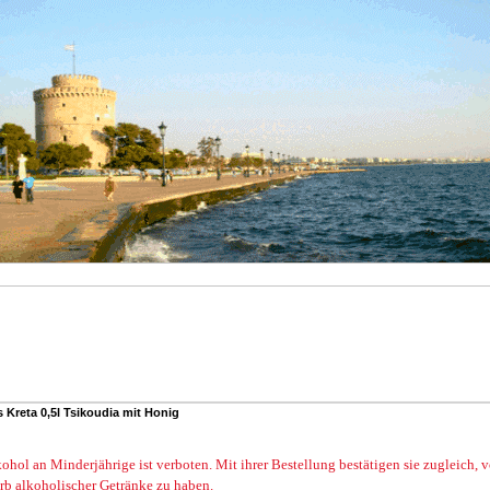
 Kreta 0,5l Tsikoudia mit Honig
ohol an Minderjährige ist verboten. Mit ihrer Bestellung bestätigen sie zugleich, 
rb alkoholischer Getränke zu haben.