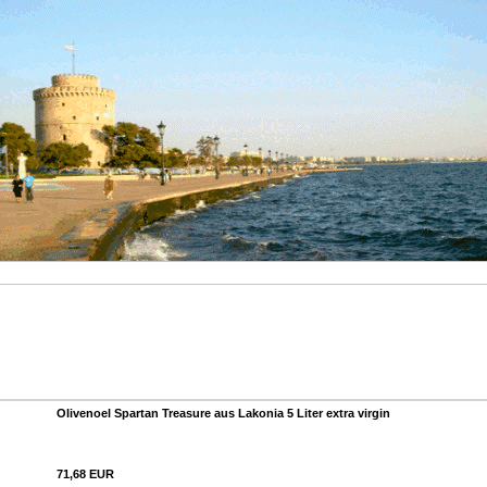
Olivenoel Spartan Treasure aus Lakonia 5 Liter extra virgin
71,68 EUR