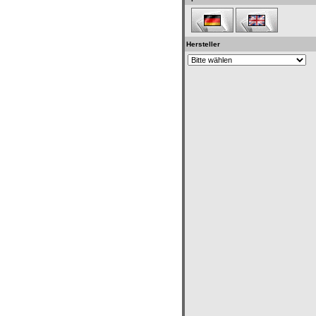
Hersteller